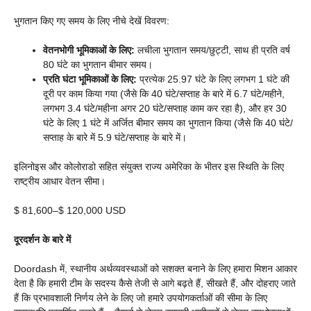
भुगतान किए गए समय के लिए नीचे देखें विवरण:
वेतनभोगी भूमिकाओं के लिए:
लचीला भुगतान समय/छुट्टी, साथ ही प्रति वर्ष
80 घंटे का भुगतान बीमार समय।
प्रति घंटा भूमिकाओं के लिए:
प्रत्येक 25.97 घंटे के लिए लगभग 1 घंटे की
दूरी पर काम किया गया (जैसे कि 40 घंटे/सप्ताह के बारे में 6.7 घंटे/महीने,
लगभग 3.4 घंटे/महीना अगर 20 घंटे/सप्ताह काम कर रहा है), और हर 30
घंटे के लिए 1 घंटे में अर्जित बीमार समय का भुगतान किया (जैसे कि 40 घंटे/
सप्ताह के बारे में 5.9 घंटे/सप्ताह के बारे में।
इलिनोइस और कोलोराडो सहित संयुक्त राज्य अमेरिका के भीतर इस स्थिति के लिए
राष्ट्रीय आधार वेतन सीमा।
$ 81,600
–
$ 120,000 USD
दूरदर्शन के बारे में
Doordash में, स्थानीय अर्थव्यवस्थाओं को सशक्त बनाने के लिए हमारा मिशन आकार
देता है कि हमारी टीम के सदस्य कैसे तेजी से आगे बढ़ते हैं, सीखते हैं, और दोहराए जाते
हैं कि प्रभावशाली निर्णय लेने के लिए जो हमारे उपयोगकर्ताओं की सीमा के लिए