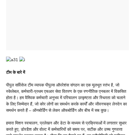
टीम के बारे में
पीपुल सर्विसेज टीम व्यापक पीपुल्स ऑपरेशंस संगठन का एक मूलभूत स्तंभ है, जो
स्केलेबल, कर्मचारी-प्रथम एचआर सेवा वितरण के एक रणनीतिक एनबलर में विकसित
होता है। हम वैश्विक कर्मचारी अनुभव में परिचालन उत्कृष्टता और स्थिरता को चलाने
के लिए जिम्मेदार हैं, जो कोर लोगों का समर्थन करके कार्यों और जीवनचक्र लेनदेन का
समर्थन करते हैं – ऑनबोर्डिंग से लेकर ऑफबोर्डिंग और बीच में सब कुछ।
हमारा मिशन स्वचालन, प्रलेखन और डेटा के माध्यम से प्रक्रियाओं में लगातार सुधार
करते हुए, डोरडैश और वोल्ट में कर्मचारियों को समय पर, सटीक और उच्च गुणवत्ता