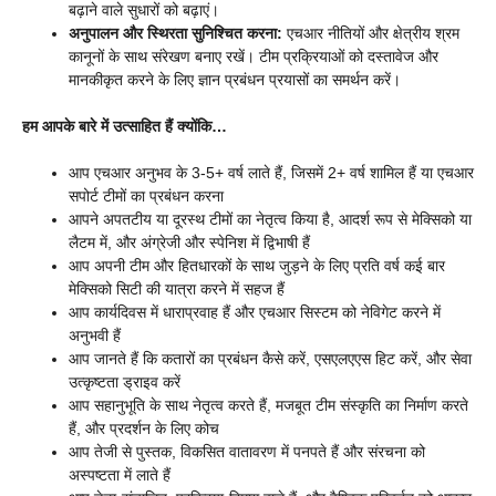
बढ़ाने वाले सुधारों को बढ़ाएं।
अनुपालन और स्थिरता सुनिश्चित करना:
एचआर नीतियों और क्षेत्रीय श्रम
कानूनों के साथ संरेखण बनाए रखें। टीम प्रक्रियाओं को दस्तावेज और
मानकीकृत करने के लिए ज्ञान प्रबंधन प्रयासों का समर्थन करें।
हम आपके बारे में उत्साहित हैं क्योंकि…
आप एचआर अनुभव के 3-5+ वर्ष लाते हैं, जिसमें 2+ वर्ष शामिल हैं या एचआर
सपोर्ट टीमों का प्रबंधन करना
आपने अपतटीय या दूरस्थ टीमों का नेतृत्व किया है, आदर्श रूप से मेक्सिको या
लैटम में, और अंग्रेजी और स्पेनिश में द्विभाषी हैं
आप अपनी टीम और हितधारकों के साथ जुड़ने के लिए प्रति वर्ष कई बार
मेक्सिको सिटी की यात्रा करने में सहज हैं
आप कार्यदिवस में धाराप्रवाह हैं और एचआर सिस्टम को नेविगेट करने में
अनुभवी हैं
आप जानते हैं कि कतारों का प्रबंधन कैसे करें, एसएलएएस हिट करें, और सेवा
उत्कृष्टता ड्राइव करें
आप सहानुभूति के साथ नेतृत्व करते हैं, मजबूत टीम संस्कृति का निर्माण करते
हैं, और प्रदर्शन के लिए कोच
आप तेजी से पुस्तक, विकसित वातावरण में पनपते हैं और संरचना को
अस्पष्टता में लाते हैं