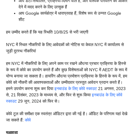
आप डेटा-संचालित, प्रक्रिया-दिमाग वाले हैं, और वैश्विक परिवर्तन को आकार
देने में मदद करने के लिए उत्सुक हैं
आप Google कार्यक्षेत्र में धाराप्रवाह हैं, विशेष रूप से उन्नत Google
शीट
हम उम्मीद करते हैं कि यह स्थिति 10/8/25 से भरी जाएगी
NYC में स्थित नौकरियों के लिए आवेदकों को नोटिस या केवल NYC में कार्यालय से
जुड़ी दूरस्थ नौकरियां
हम NYC में नौकरियों के लिए अपने काम पर रखने और/या प्रचार प्रक्रिया के हिस्से
के रूप में कोवे का उपयोग करते हैं और कुछ विशेषताओं को NYC में AEDT के रूप में
योग्य बनाया जा सकता है। हायरिंग और/या प्रमोशन प्रक्रिया के हिस्से के रूप में, हम
कोवे को नौकरी की आवश्यकताओं और उम्मीदवार प्रस्तुत आवेदन प्रदान करते हैं।
हमने उपयोग करना शुरू कर दिया
इनबाउंड के लिए कोवे स्काउट
21 अगस्त, 2023
से, 21 दिसंबर, 2023 के माध्यम से, और फिर से शुरू किया
इनबाउंड के लिए कोवे
स्काउट
29 जून, 2024 को फिर से।
कोवे टूल की समीक्षा एक स्वतंत्र ऑडिटर द्वारा की गई है। ऑडिट के परिणाम यहां देखे
जा सकते हैं:
कोवे
मुआवज़ा