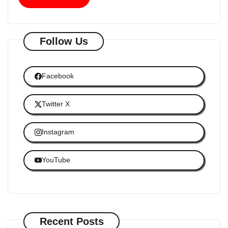
Follow Us
Facebook
Twitter X
Instagram
YouTube
Recent Posts