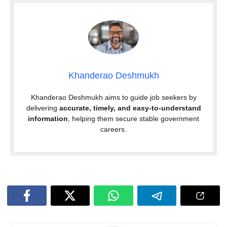
Khanderao Deshmukh
Khanderao Deshmukh aims to guide job seekers by
delivering
accurate, timely, and easy-to-understand
information
, helping them secure stable government
careers.