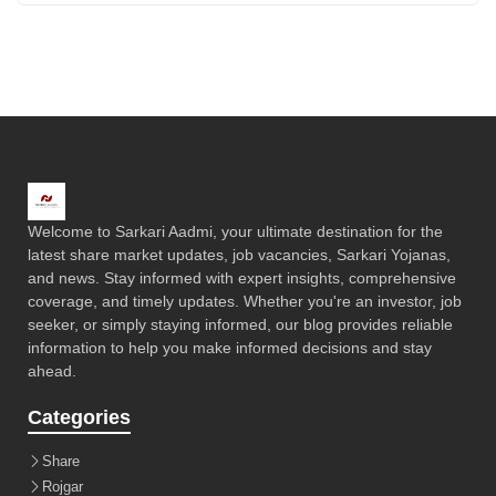
Welcome to Sarkari Aadmi, your ultimate destination for the
latest share market updates, job vacancies, Sarkari Yojanas,
and news. Stay informed with expert insights, comprehensive
coverage, and timely updates. Whether you're an investor, job
seeker, or simply staying informed, our blog provides reliable
information to help you make informed decisions and stay
ahead.
Categories
Share
Rojgar