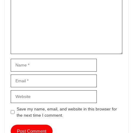
Comment
Name
Email
Website
Save my name, email, and website in this browser for
the next time I comment.