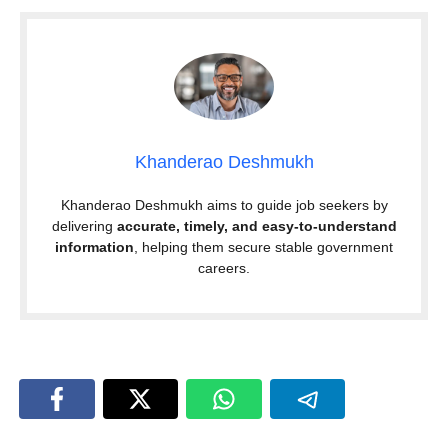
Khanderao Deshmukh
Khanderao Deshmukh aims to guide job seekers by
delivering
accurate, timely, and easy-to-understand
information
, helping them secure stable government
careers.