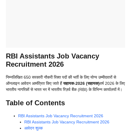
RBI Assistants Job Vacancy
Recruitment 2026
निम्नलिखित 650 सरकारी नौकरी रिक्त पदों की भर्ती के लिए योग्य उम्मीदवारों से
ऑनलाइन आवेदन आमंत्रित किए जाते हैं
सहायक-2026 (सहायक)
वर्ष 2026 के लिए
भारतीय नागरिकों से भारत भर में भारतीय रिज़र्व बैंक (RBI) के विभिन्न कार्यालयों में।
Table of Contents
RBI Assistants Job Vacancy Recruitment 2026
RBI Assistants Job Vacancy Recruitment 2026
आवेदन शुल्क