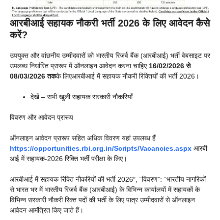
आरबीआई सहायक नौकरी भर्ती 2026 के लिए आवेदन कैसे
करें?
उपयुक्त और वांछनीय उम्मीदवारों को भारतीय रिजर्व बैंक (आरबीआई) भर्ती वेबसाइट पर
उपलब्ध निर्धारित प्रारूप में ऑनलाइन आवेदन करना चाहिए
16/02/2026 से
08/03/2026 तक
के लिएआरबीआई में सहायक नौकरी रिक्तियों की भर्ती 2026।
देखें – सभी खुली सहायक सरकारी नौकरियाँ
विवरण और आवेदन प्रारूप
ऑनलाइन आवेदन प्रारूप सहित अधिक विवरण यहां उपलब्ध हैं
https://opportunities.rbi.org.in/Scripts/Vacancies.aspx
आरबी
आई में सहायक-2026 रिक्ति भर्ती परीक्षा के लिए।
आरबीआई में सहायक रिक्ति नौकरियों की भर्ती 2026″, “विवरण”: “भारतीय नागरिकों
से भारत भर में भारतीय रिजर्व बैंक (आरबीआई) के विभिन्न कार्यालयों में सहायकों के
विभिन्न सरकारी नौकरी रिक्त पदों की भर्ती के लिए पात्र उम्मीदवारों से ऑनलाइन
आवेदन आमंत्रित किए जाते हैं।