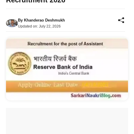
By
Khanderao Deshmukh
Updated on:
July 22, 2026