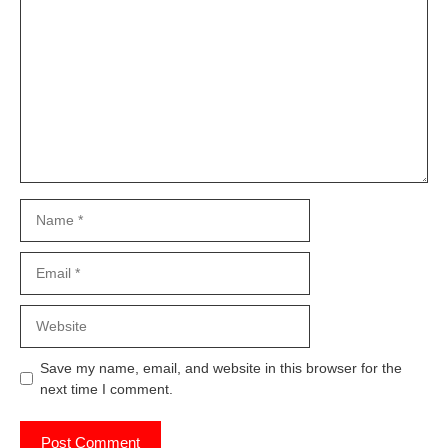
Comment
Name
Email
Website
Save my name, email, and website in this browser for the
next time I comment.