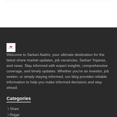
Welcome to Sarkari Aadmi, your ultimate destination for the
latest share market updates, job vacancies, Sarkari Yojanas,
and news. Stay informed with expert insights, comprehensive
coverage, and timely updates. Whether you're an investor, job
seeker, or simply staying informed, our blog provides reliable
information to help you make informed decisions and stay
ahead.
Categories
Share
Rojgar