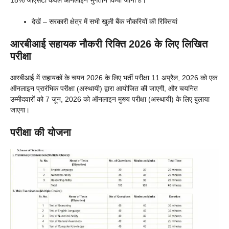
देखें – सरकारी क्षेत्र में सभी खुली बैंक नौकरियों की रिक्तियां
आरबीआई सहायक नौकरी रिक्ति 2026 के लिए लिखित
परीक्षा
आरबीआई में सहायकों के चयन 2026 के लिए भर्ती परीक्षा 11 अप्रैल, 2026 को एक
ऑनलाइन प्रारंभिक परीक्षा (अस्थायी) द्वारा आयोजित की जाएगी, और चयनित
उम्मीदवारों को 7 जून, 2026 को ऑनलाइन मुख्य परीक्षा (अस्थायी) के लिए बुलाया
जाएगा।
परीक्षा की योजना