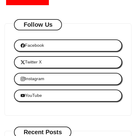
Follow Us
Facebook
Twitter X
Instagram
YouTube
Recent Posts