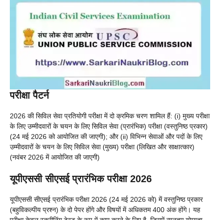
परीक्षा पैटर्न
2026 की सिविल सेवा प्रतियोगी परीक्षा में दो क्रमिक चरण शामिल हैं: (i) मुख्य परीक्षा
के लिए उम्मीदवारों के चयन के लिए सिविल सेवा (प्रारंभिक) परीक्षा (वस्तुनिष्ठ प्रकार)
(24 मई 2026 को आयोजित की जाएगी); और (ii) विभिन्न सेवाओं और पदों के लिए
उम्मीदवारों के चयन के लिए सिविल सेवा (मुख्य) परीक्षा (लिखित और साक्षात्कार)
(नवंबर 2026 में आयोजित की जाएगी)
यूपीएससी सीएसई प्रारंभिक परीक्षा 2026
यूपीएससी सीएसई प्रारंभिक परीक्षा 2026 (24 मई 2026 को) में वस्तुनिष्ठ प्रकार
(बहुविकल्पीय प्रश्न) के दो पेपर होंगे और विषयों में अधिकतम 400 अंक होंगे। यह
परीक्षा केवल स्क्रीनिंग टेस्ट के रूप में काम करने के लिए है, जिसमें न्यूनतम योग्यता