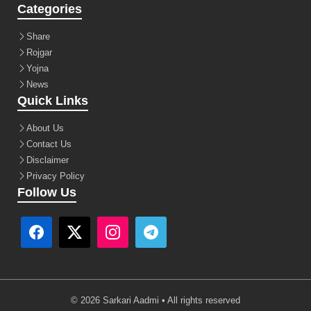
Categories
Share
Rojgar
Yojna
News
Quick Links
About Us
Contact Us
Disclaimer
Privacy Policy
Follow Us
© 2026 Sarkari Aadmi • All rights reserved