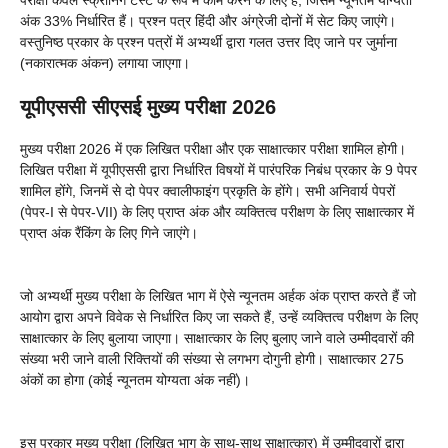
अंक 33% निर्धारित हैं। प्रश्न पत्र हिंदी और अंग्रेजी दोनों में सेट किए जाएंगे।
वस्तुनिष्ठ प्रकार के प्रश्न पत्रों में अभ्यर्थी द्वारा गलत उत्तर दिए जाने पर जुर्माना
(नकारात्मक अंकन) लगाया जाएगा।
यूपीएससी सीएसई मुख्य परीक्षा 2026
मुख्य परीक्षा 2026 में एक लिखित परीक्षा और एक साक्षात्कार परीक्षा शामिल होगी।
लिखित परीक्षा में यूपीएससी द्वारा निर्धारित विषयों में पारंपरिक निबंध प्रकार के 9 पेपर
शामिल होंगे, जिनमें से दो पेपर क्वालीफाइंग प्रकृति के होंगे। सभी अनिवार्य पेपरों
(पेपर-I से पेपर-VII) के लिए प्राप्त अंक और व्यक्तित्व परीक्षण के लिए साक्षात्कार में
प्राप्त अंक रैंकिंग के लिए गिने जाएंगे।
जो अभ्यर्थी मुख्य परीक्षा के लिखित भाग में ऐसे न्यूनतम अर्हक अंक प्राप्त करते हैं जो
आयोग द्वारा अपने विवेक से निर्धारित किए जा सकते हैं, उन्हें व्यक्तित्व परीक्षण के लिए
साक्षात्कार के लिए बुलाया जाएगा। साक्षात्कार के लिए बुलाए जाने वाले उम्मीदवारों की
संख्या भरी जाने वाली रिक्तियों की संख्या से लगभग दोगुनी होगी। साक्षात्कार 275
अंकों का होगा (कोई न्यूनतम योग्यता अंक नहीं)।
इस प्रकार मुख्य परीक्षा (लिखित भाग के साथ-साथ साक्षात्कार) में उम्मीदवारों द्वारा