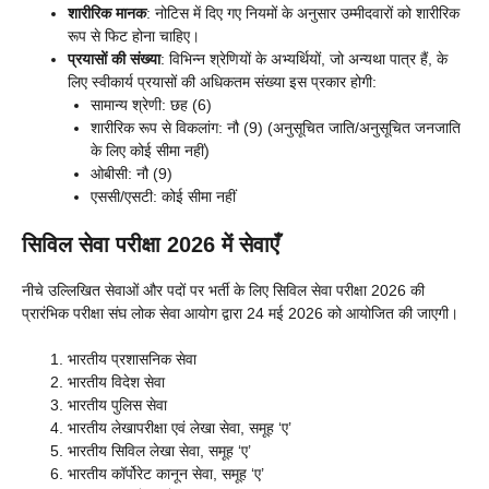
शारीरिक मानक
: नोटिस में दिए गए नियमों के अनुसार उम्मीदवारों को शारीरिक
रूप से फिट होना चाहिए।
प्रयासों की संख्या
: विभिन्न श्रेणियों के अभ्यर्थियों, जो अन्यथा पात्र हैं, के
लिए स्वीकार्य प्रयासों की अधिकतम संख्या इस प्रकार होगी:
सामान्य श्रेणी: छह (6)
शारीरिक रूप से विकलांग: नौ (9) (अनुसूचित जाति/अनुसूचित जनजाति
के लिए कोई सीमा नहीं)
ओबीसी: नौ (9)
एससी/एसटी: कोई सीमा नहीं
सिविल सेवा परीक्षा 2026 में सेवाएँ
नीचे उल्लिखित सेवाओं और पदों पर भर्ती के लिए सिविल सेवा परीक्षा 2026 की
प्रारंभिक परीक्षा संघ लोक सेवा आयोग द्वारा 24 मई 2026 को आयोजित की जाएगी।
भारतीय प्रशासनिक सेवा
भारतीय विदेश सेवा
भारतीय पुलिस सेवा
भारतीय लेखापरीक्षा एवं लेखा सेवा, समूह ‘ए’
भारतीय सिविल लेखा सेवा, समूह ‘ए’
भारतीय कॉर्पोरेट कानून सेवा, समूह ‘ए’