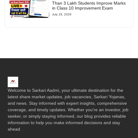
Than 3 Lakh Students Improve Marks
in Class 10 Improvement Exam
July 19, 2026
Welcome to Sarkari Aadmi, your ultimate destination for the
latest share market updates, job vacancies, Sarkari Yojanas,
and news. Stay informed with expert insights, comprehensive
coverage, and timely updates. Whether you're an investor, job
seeker, or simply staying informed, our blog provides reliable
information to help you make informed decisions and stay
ahead.