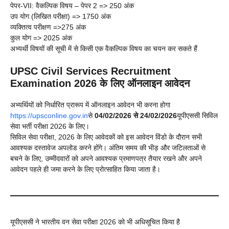
पेपर-VII: वैकल्पिक विषय – पेपर 2 => 250 अंक
उप योग (लिखित परीक्षा) => 1750 अंक
व्यक्तित्व परीक्षण =>275 अंक
कुल योग => 2025 अंक
अभ्यर्थी विषयों की सूची में से किसी एक वैकल्पिक विषय का चयन कर सकते हैं
UPSC Civil Services Recruitment
Examination 2026 के लिए ऑनलाइन आवेदन
अभ्यर्थियों को निर्धारित प्रारूप में ऑनलाइन आवेदन भी करना होगा
https://upsconline.gov.in
से
04/02/2026 से 24/02/2026
यूपीएससी सिविल
सेवा भर्ती परीक्षा 2026 के लिए।
सिविल सेवा परीक्षा, 2026 के लिए आवेदकों को इस आवेदन विंडो के दौरान सभी
आवश्यक दस्तावेज अपलोड करने होंगे। अंतिम समय की भीड़ और जटिलताओं से
बचने के लिए, उम्मीदवारों को अपने आवश्यक प्रमाणपत्र तैयार रखने और अपने
आवेदन पहले ही जमा करने के लिए प्रोत्साहित किया जाता है।
यूपीएससी ने भारतीय वन सेवा परीक्षा 2026 को भी अधिसूचित किया है