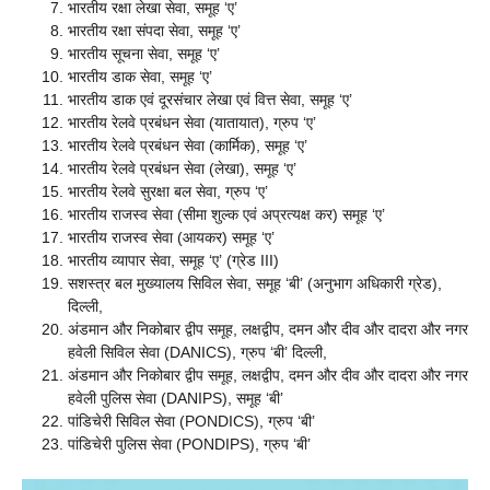
भारतीय रक्षा लेखा सेवा, समूह ‘ए’
भारतीय रक्षा संपदा सेवा, समूह ‘ए’
भारतीय सूचना सेवा, समूह ‘ए’
भारतीय डाक सेवा, समूह ‘ए’
भारतीय डाक एवं दूरसंचार लेखा एवं वित्त सेवा, समूह ‘ए’
भारतीय रेलवे प्रबंधन सेवा (यातायात), ग्रुप ‘ए’
भारतीय रेलवे प्रबंधन सेवा (कार्मिक), समूह ‘ए’
भारतीय रेलवे प्रबंधन सेवा (लेखा), समूह ‘ए’
भारतीय रेलवे सुरक्षा बल सेवा, ग्रुप ‘ए’
भारतीय राजस्व सेवा (सीमा शुल्क एवं अप्रत्यक्ष कर) समूह ‘ए’
भारतीय राजस्व सेवा (आयकर) समूह ‘ए’
भारतीय व्यापार सेवा, समूह ‘ए’ (ग्रेड III)
सशस्त्र बल मुख्यालय सिविल सेवा, समूह ‘बी’ (अनुभाग अधिकारी ग्रेड),
दिल्ली,
अंडमान और निकोबार द्वीप समूह, लक्षद्वीप, दमन और दीव और दादरा और नगर
हवेली सिविल सेवा (DANICS), ग्रुप ‘बी’ दिल्ली,
अंडमान और निकोबार द्वीप समूह, लक्षद्वीप, दमन और दीव और दादरा और नगर
हवेली पुलिस सेवा (DANIPS), समूह ‘बी’
पांडिचेरी सिविल सेवा (PONDICS), ग्रुप ‘बी’
पांडिचेरी पुलिस सेवा (PONDIPS), ग्रुप ‘बी’