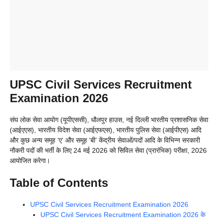
UPSC Civil Services Recruitment
Examination 2026
संघ लोक सेवा आयोग (यूपीएससी), धौलपुर हाउस, नई दिल्ली भारतीय प्रशासनिक सेवा
(आईएएस), भारतीय विदेश सेवा (आईएफएस), भारतीय पुलिस सेवा (आईपीएस) आदि
और कुछ अन्य समूह ‘ए’ और समूह ‘बी’ केंद्रीय सेवाओं/पदों आदि के विभिन्न सरकारी
नौकरी पदों की भर्ती के लिए 24 मई 2026 को सिविल सेवा (प्रारंभिक) परीक्षा, 2026
आयोजित करेगा।
Table of Contents
UPSC Civil Services Recruitment Examination 2026
UPSC Civil Services Recruitment Examination 2026 के