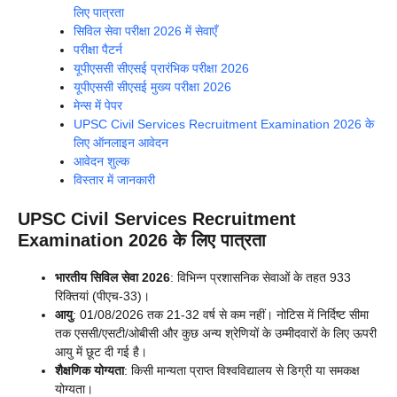
लिए पात्रता
सिविल सेवा परीक्षा 2026 में सेवाएँ
परीक्षा पैटर्न
यूपीएससी सीएसई प्रारंभिक परीक्षा 2026
यूपीएससी सीएसई मुख्य परीक्षा 2026
मेन्स में पेपर
UPSC Civil Services Recruitment Examination 2026 के
लिए ऑनलाइन आवेदन
आवेदन शुल्क
विस्तार में जानकारी
UPSC Civil Services Recruitment
Examination 2026 के लिए पात्रता
भारतीय सिविल सेवा 2026
: विभिन्न प्रशासनिक सेवाओं के तहत 933
रिक्तियां (पीएच-33)।
आयु
: 01/08/2026 तक 21-32 वर्ष से कम नहीं। नोटिस में निर्दिष्ट सीमा
तक एससी/एसटी/ओबीसी और कुछ अन्य श्रेणियों के उम्मीदवारों के लिए ऊपरी
आयु में छूट दी गई है।
शैक्षणिक योग्यता
: किसी मान्यता प्राप्त विश्वविद्यालय से डिग्री या समकक्ष
योग्यता।