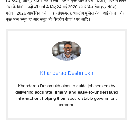
(UPSC), धौलपुर हाउस, नई दिल्ली भारतीय प्रशासनिक सेवा (IAS), भारतीय विदेश
सेवा के विभिन्न पदों की भर्ती के लिए 24 मई 2026 को सिविल सेवा (प्रारंभिक)
परीक्षा, 2026 आयोजित करेगा। (आईएफएस), भारतीय पुलिस सेवा (आईपीएस) और
कुछ अन्य समूह ‘ए’ और समूह ‘बी’ केंद्रीय सेवाएं / पद आदि।
Khanderao Deshmukh
Khanderao Deshmukh aims to guide job seekers by
delivering
accurate, timely, and easy-to-understand
information
, helping them secure stable government
careers.