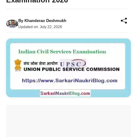
By
Khanderao Deshmukh
Updated on:
July 22, 2026