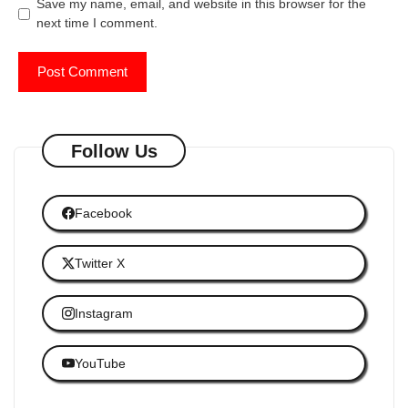
Save my name, email, and website in this browser for the
next time I comment.
Follow Us
Facebook
Twitter X
Instagram
YouTube