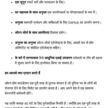
एक जुनून
स्मार्ट घरों और स्वचालन के लिए।
घर सहायक के साथ अनुभव
एक उपयोगकर्ता या योगदानकर्ता के रूप में।
अनुभव
सामग्री प्रबंधन और समीक्षाओं के लिए GitHub का उपयोग करना।
ओपन-सोर्स के साथ आत्मीयता
विकास दर्शन।
अनुभव का अनुभव
ओपन-सोर्स प्रोजेक्ट्स के लिए, आदर्श रूप से होम
असिस्टेंट या संबंधित प्रोजेक्ट्स सहित।
के बारे में जागरूकता
कैसे
आधुनिक एआई उपकरण
वर्कफ़्लो या टीम की दक्षता
में सुधार करने के लिए इस्तेमाल किया जा सकता है।
हम आपको क्या प्रदान करते हैं
ओपन होम फाउंडेशन एक पूरी तरह से दूरस्थ संगठन है जो दुनिया भर के लोगों को
रोजगार देने के लिए रिमोट का उपयोग करता है। आप अपने देश में एक सामान्य
वेतनभोगी कर्मचारी होंगे।
यह प्रति सप्ताह 40 घंटे के लिए पूर्णकालिक स्थिति है। क्योंकि हम एक पूरी तरह से