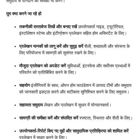
समुदाय से योगदान की समीक्षा भी करेंगे।
तुम क्या करने जा रहे हो
तकनीकी दस्तावेज लिखें और बनाए रखें
उपयोगकर्ता गाइड, ट्यूटोरियल,
इंस्टॉलेशन स्टेप्स और इंटीग्रेशन प्रलेखन सहित होम असिस्टेंट के लिए।
प्रलेखन मानकों को लागू करें और सुदृढ़ करें
शैली, शब्दावली और संरचना के
लिए परियोजना में सामग्री को सुसंगत रखने के लिए।
मौजूदा प्रलेखन को अपडेट करें
सुविधाओं, इंटरफेस और सर्वोत्तम प्रथाओं में
परिवर्तन को प्रतिबिंबित करने के लिए।
सहयोग
इंजीनियरों के साथ, ओपन होम फाउंडेशन में उत्पाद टीमों और समुदाय
को जानकारी इकट्ठा करने और सटीकता सुनिश्चित करने के लिए समुदाय।
सहायता समुदाय
लेखन और प्रलेखन में सुधार में योगदानकर्ता।
सामग्री की समीक्षा करें और संपादित करें
स्पष्टता, स्थिरता और शैली के लिए।
उपयोगकर्ता-रिपोर्ट किए गए मुद्दों और सामुदायिक प्रतिक्रिया को शामिल करें
प्रलेखन में सुधार करने के लिए।