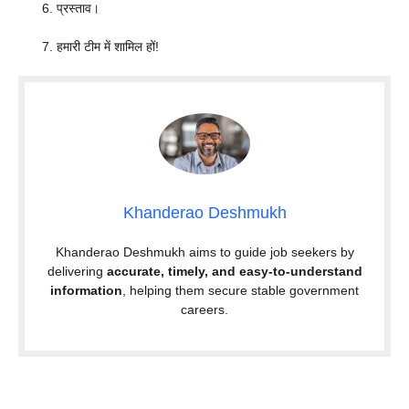
प्रस्ताव।
हमारी टीम में शामिल हों!
Khanderao Deshmukh
Khanderao Deshmukh aims to guide job seekers by
delivering
accurate, timely, and easy-to-understand
information
, helping them secure stable government
careers.