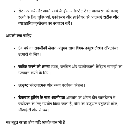
सेट अप करें और अपने स्वयं के होम असिस्टेंट टेस्ट वातावरण को बनाए
रखने के लिए सुविधाओं, एकीकरण और हार्डवेयर को आज़माएं
सटीक और
व्यावहारिक प्रलेखन का उत्पादन करें।
आपको क्या चाहिए
3+ वर्ष
का
तकनीकी लेखन अनुभव
साथ
विषय-उन्मुख लेखन
सॉफ्टवेयर
उत्पादों के लिए।
साबित करने की क्षमता
स्पष्ट, संरचित और उपयोगकर्ता-केंद्रित सामग्री का
उत्पादन करने के लिए।
उत्कृष्ट संगठनात्मक
और समय प्रबंधन कौशल।
डेवलपर टूलिंग के साथ आत्मीयता
आमतौर पर ओपन होम फाउंडेशन में
प्रलेखन के लिए उपयोग किया जाता है, जैसे कि विजुअल स्टूडियो कोड,
जीआईटी और जीथब।
यह बहुत अच्छा होगा यदि आपके पास भी है