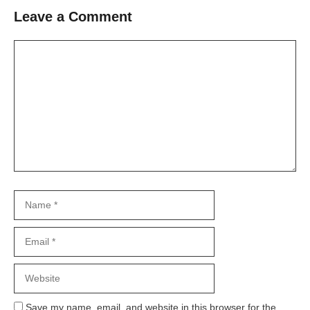
Leave a Comment
Comment
Name
Email
Website
Save my name, email, and website in this browser for the