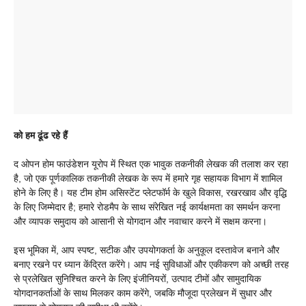
को हम ढूंढ रहे हैं
द ओपन होम फाउंडेशन यूरोप में स्थित एक भावुक तकनीकी लेखक की तलाश कर रहा
है, जो एक पूर्णकालिक तकनीकी लेखक के रूप में हमारे गृह सहायक विभाग में शामिल
होने के लिए है। यह टीम होम असिस्टेंट प्लेटफॉर्म के खुले विकास, रखरखाव और वृद्धि
के लिए जिम्मेदार है; हमारे रोडमैप के साथ संरेखित नई कार्यक्षमता का समर्थन करना
और व्यापक समुदाय को आसानी से योगदान और नवाचार करने में सक्षम करना।
इस भूमिका में, आप स्पष्ट, सटीक और उपयोगकर्ता के अनुकूल दस्तावेज बनाने और
बनाए रखने पर ध्यान केंद्रित करेंगे। आप नई सुविधाओं और एकीकरण को अच्छी तरह
से प्रलेखित सुनिश्चित करने के लिए इंजीनियरों, उत्पाद टीमों और सामुदायिक
योगदानकर्ताओं के साथ मिलकर काम करेंगे, जबकि मौजूदा प्रलेखन में सुधार और