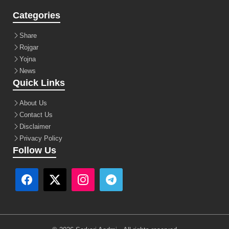
Categories
Share
Rojgar
Yojna
News
Quick Links
About Us
Contact Us
Disclaimer
Privacy Policy
Follow Us