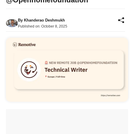
By
Khanderao Deshmukh
Published on:
October 8, 2025