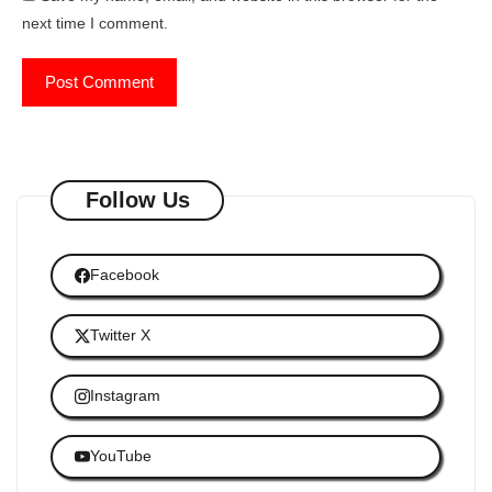
next time I comment.
Follow Us
Facebook
Twitter X
Instagram
YouTube