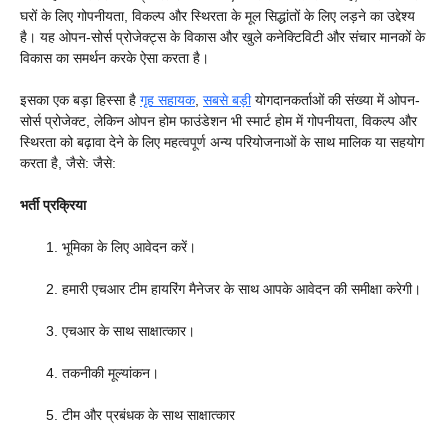
घरों के लिए गोपनीयता, विकल्प और स्थिरता के मूल सिद्धांतों के लिए लड़ने का उद्देश्य
है। यह ओपन-सोर्स प्रोजेक्ट्स के विकास और खुले कनेक्टिविटी और संचार मानकों के
विकास का समर्थन करके ऐसा करता है।
इसका एक बड़ा हिस्सा है
गृह सहायक
,
सबसे बड़ी
योगदानकर्ताओं की संख्या में ओपन-
सोर्स प्रोजेक्ट, लेकिन ओपन होम फाउंडेशन भी स्मार्ट होम में गोपनीयता, विकल्प और
स्थिरता को बढ़ावा देने के लिए महत्वपूर्ण अन्य परियोजनाओं के साथ मालिक या सहयोग
करता है, जैसे: जैसे:
भर्ती प्रक्रिया
भूमिका के लिए आवेदन करें।
हमारी एचआर टीम हायरिंग मैनेजर के साथ आपके आवेदन की समीक्षा करेगी।
एचआर के साथ साक्षात्कार।
तकनीकी मूल्यांकन।
टीम और प्रबंधक के साथ साक्षात्कार