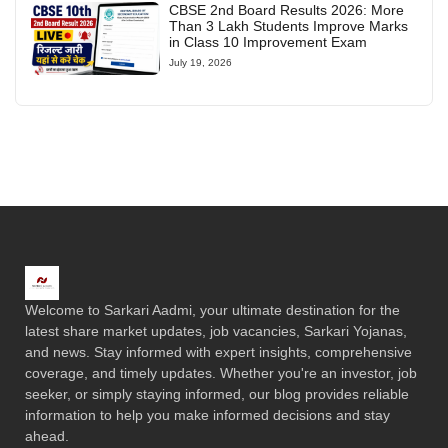
CBSE 2nd Board Results 2026: More
Than 3 Lakh Students Improve Marks
in Class 10 Improvement Exam
July 19, 2026
Welcome to Sarkari Aadmi, your ultimate destination for the
latest share market updates, job vacancies, Sarkari Yojanas,
and news. Stay informed with expert insights, comprehensive
coverage, and timely updates. Whether you're an investor, job
seeker, or simply staying informed, our blog provides reliable
information to help you make informed decisions and stay
ahead.