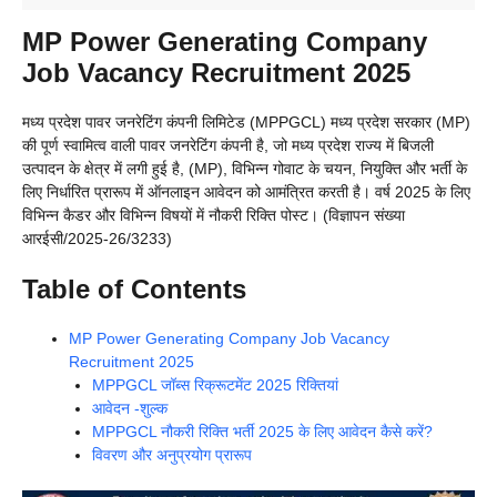
MP Power Generating Company
Job Vacancy Recruitment 2025
मध्य प्रदेश पावर जनरेटिंग कंपनी लिमिटेड (MPPGCL) मध्य प्रदेश सरकार (MP)
की पूर्ण स्वामित्व वाली पावर जनरेटिंग कंपनी है, जो मध्य प्रदेश राज्य में बिजली
उत्पादन के क्षेत्र में लगी हुई है, (MP), विभिन्न गोवाट के चयन, नियुक्ति और भर्ती के
लिए निर्धारित प्रारूप में ऑनलाइन आवेदन को आमंत्रित करती है। वर्ष 2025 के लिए
विभिन्न कैडर और विभिन्न विषयों में नौकरी रिक्ति पोस्ट। (विज्ञापन संख्या
आरईसी/2025-26/3233)
Table of Contents
MP Power Generating Company Job Vacancy
Recruitment 2025
MPPGCL जॉब्स रिक्रूटमेंट 2025 रिक्तियां
आवेदन -शुल्क
MPPGCL नौकरी रिक्ति भर्ती 2025 के लिए आवेदन कैसे करें?
विवरण और अनुप्रयोग प्रारूप