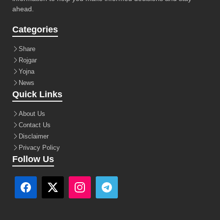
ahead.
Categories
Share
Rojgar
Yojna
News
Quick Links
About Us
Contact Us
Disclaimer
Privacy Policy
Follow Us