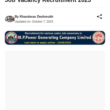
By
Khanderao Deshmukh
Updated on:
October 7, 2025