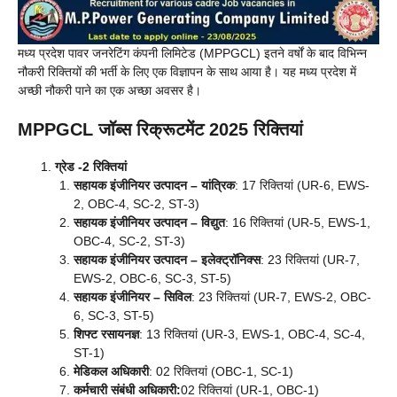
मध्य प्रदेश पावर जनरेटिंग कंपनी लिमिटेड (MPPGCL) इतने वर्षों के बाद विभिन्न
नौकरी रिक्तियों की भर्ती के लिए एक विज्ञापन के साथ आया है। यह मध्य प्रदेश में
अच्छी नौकरी पाने का एक अच्छा अवसर है।
MPPGCL जॉब्स रिक्रूटमेंट 2025 रिक्तियां
ग्रेड -2 रिक्तियां
सहायक इंजीनियर उत्पादन – यांत्रिक
: 17 रिक्तियां (UR-6, EWS-
2, OBC-4, SC-2, ST-3)
सहायक इंजीनियर उत्पादन – विद्युत
: 16 रिक्तियां (UR-5, EWS-1,
OBC-4, SC-2, ST-3)
सहायक इंजीनियर उत्पादन – इलेक्ट्रॉनिक्स
: 23 रिक्तियां (UR-7,
EWS-2, OBC-6, SC-3, ST-5)
सहायक इंजीनियर – सिविल
: 23 रिक्तियां (UR-7, EWS-2, OBC-
6, SC-3, ST-5)
शिफ्ट रसायनज्ञ
: 13 रिक्तियां (UR-3, EWS-1, OBC-4, SC-4,
ST-1)
मेडिकल अधिकारी
: 02 रिक्तियां (OBC-1, SC-1)
कर्मचारी संबंधी अधिकारी:
02 रिक्तियां (UR-1, OBC-1)