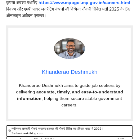
कृपया अवश्य पधारिए
https://www.mppgcl.mp.gov.in/careers.html
विवरण और एमपी पावर जनरेटिंग कंपनी की विभिन्न नौकरी रिक्ति भर्ती 2025 के लिए
ऑनलाइन आवेदन प्रारूप।
Khanderao Deshmukh
Khanderao Deshmukh aims to guide job seekers by
delivering
accurate, timely, and easy-to-understand
information
, helping them secure stable government
careers.
नवीनतम सरकारी नौकरी सरकार सरकार की नौकरी रिक्ति का परिणाम भारत में 2025 |
Sarkarinaukriblog.com