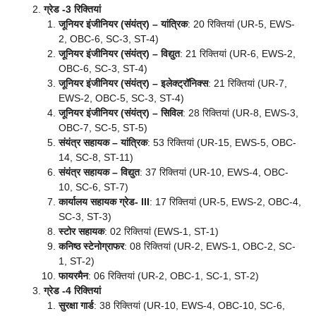
ग्रेड -3 रिक्तियां
जूनियर इंजीनियर (संयंत्र) – यांत्रिक
: 20 रिक्तियां (UR-5, EWS-
2, OBC-6, SC-3, ST-4)
जूनियर इंजीनियर (संयंत्र) – विद्युत
: 21 रिक्तियां (UR-6, EWS-2,
OBC-6, SC-3, ST-4)
जूनियर इंजीनियर (संयंत्र) – इलेक्ट्रॉनिक्स
: 21 रिक्तियां (UR-7,
EWS-2, OBC-5, SC-3, ST-4)
जूनियर इंजीनियर (संयंत्र) – सिविल
: 28 रिक्तियां (UR-8, EWS-3,
OBC-7, SC-5, ST-5)
संयंत्र सहायक – यांत्रिक
: 53 रिक्तियां (UR-15, EWS-5, OBC-
14, SC-8, ST-11)
संयंत्र सहायक – विद्युत
: 37 रिक्तियां (UR-10, EWS-4, OBC-
10, SC-6, ST-7)
कार्यालय सहायक ग्रेड- III
: 17 रिक्तियां (UR-5, EWS-2, OBC-4,
SC-3, ST-3)
स्टोर सहायक
: 02 रिक्तियां (EWS-1, ST-1)
कनिष्ठ स्टेनोग्राफर
: 08 रिक्तियां (UR-2, EWS-1, OBC-2, SC-
1, ST-2)
फायरमैन
: 06 रिक्तियां (UR-2, OBC-1, SC-1, ST-2)
ग्रेड -4 रिक्तियां
सुरक्षा गार्ड
: 38 रिक्तियां (UR-10, EWS-4, OBC-10, SC-6,