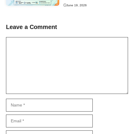
June 19, 2026
Leave a Comment
Comment
Name
Email
Website