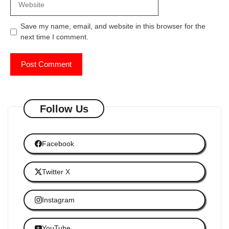
Save my name, email, and website in this browser for the
next time I comment.
Follow Us
Facebook
Twitter X
Instagram
YouTube