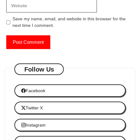
Website
Save my name, email, and website in this browser for the
next time I comment.
Follow Us
Facebook
Twitter X
Instagram