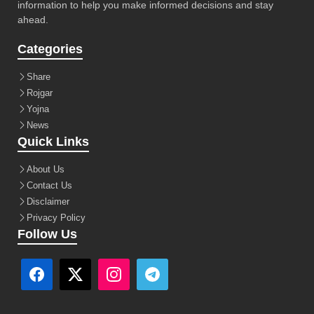
information to help you make informed decisions and stay
ahead.
Categories
Share
Rojgar
Yojna
News
Quick Links
About Us
Contact Us
Disclaimer
Privacy Policy
Follow Us