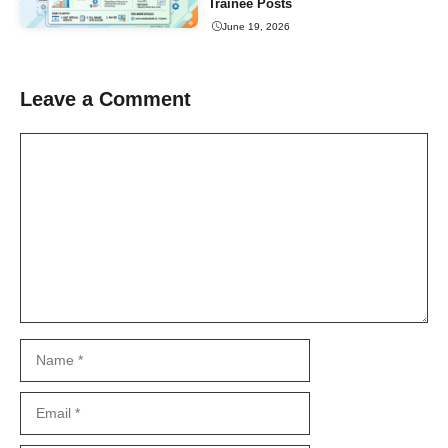
Trainee Posts
June 19, 2026
Leave a Comment
Comment
Name
Email