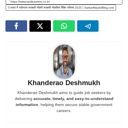
https://www.npsilcareers.co.in/
भारत में नवीनतम सरकारी नौकरी सरकारी नौकरियां रिक्ति परिणाम 2025 | SarkariNaukriBlog.com
Khanderao Deshmukh
Khanderao Deshmukh aims to guide job seekers by
delivering
accurate, timely, and easy-to-understand
information
, helping them secure stable government
careers.