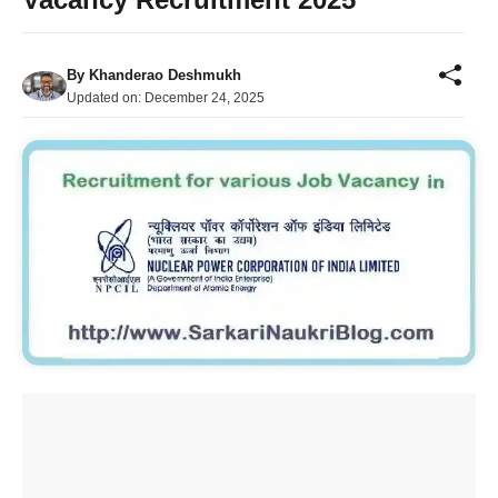
By
Khanderao Deshmukh
Updated on:
December 24, 2025