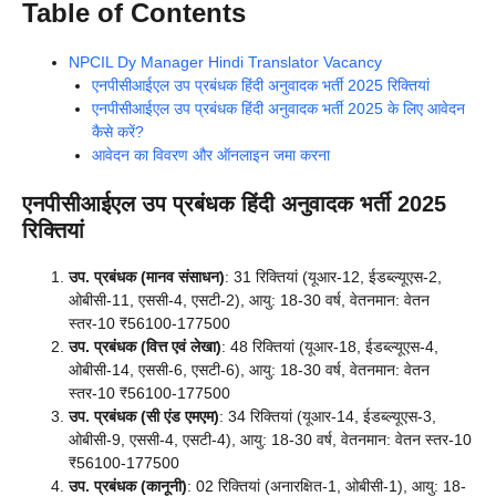
Table of Contents
NPCIL Dy Manager Hindi Translator Vacancy
एनपीसीआईएल उप प्रबंधक हिंदी अनुवादक भर्ती 2025 रिक्तियां
एनपीसीआईएल उप प्रबंधक हिंदी अनुवादक भर्ती 2025 के लिए आवेदन
कैसे करें?
आवेदन का विवरण और ऑनलाइन जमा करना
एनपीसीआईएल उप प्रबंधक हिंदी अनुवादक भर्ती 2025
रिक्तियां
उप. प्रबंधक (मानव संसाधन)
: 31 रिक्तियां (यूआर-12, ईडब्ल्यूएस-2,
ओबीसी-11, एससी-4, एसटी-2), आयु: 18-30 वर्ष, वेतनमान: वेतन
स्तर-10 ₹56100-177500
उप. प्रबंधक (वित्त एवं लेखा)
: 48 रिक्तियां (यूआर-18, ईडब्ल्यूएस-4,
ओबीसी-14, एससी-6, एसटी-6), आयु: 18-30 वर्ष, वेतनमान: वेतन
स्तर-10 ₹56100-177500
उप. प्रबंधक (सी एंड एमएम)
: 34 रिक्तियां (यूआर-14, ईडब्ल्यूएस-3,
ओबीसी-9, एससी-4, एसटी-4), आयु: 18-30 वर्ष, वेतनमान: वेतन स्तर-10
₹56100-177500
उप. प्रबंधक (कानूनी)
: 02 रिक्तियां (अनारक्षित-1, ओबीसी-1), आयु: 18-